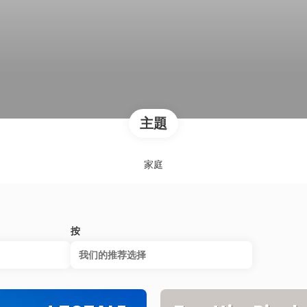
主題
家庭
按
我们的推荐选择