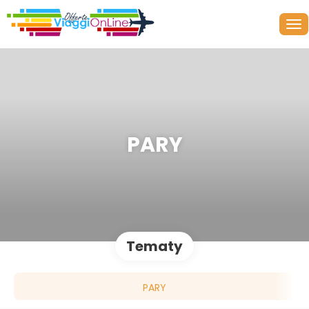
PARY
Tematy
PARY