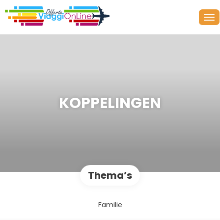
KOPPELINGEN
Thema’s
Familie