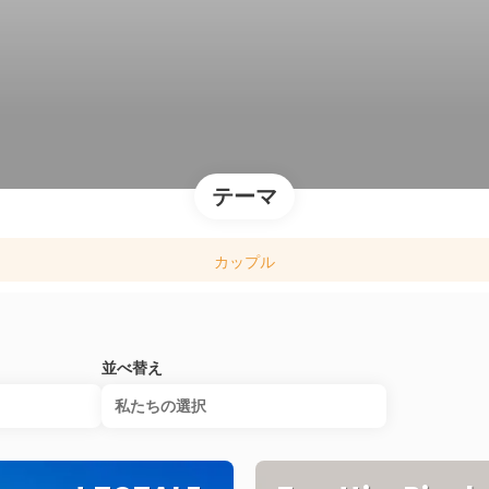
テーマ
カップル
並べ替え
私たちの選択