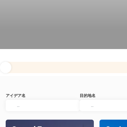
アイデア名
目的地名