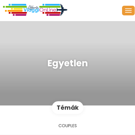
Egyetlen
Témák
COUPLES