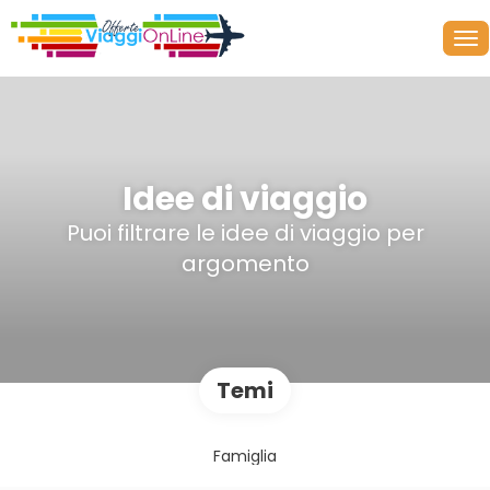
Idee di viaggio
Puoi filtrare le idee di viaggio per
argomento
Temi
Famiglia