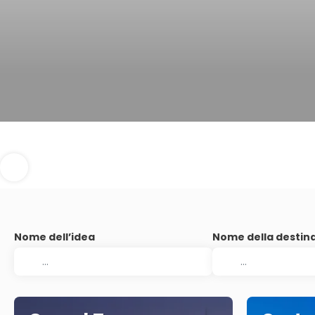
Nome dell’idea
Nome della destin