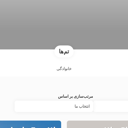
تم‌ها
خانوادگی
مرتب‌سازی بر اساس
انتخاب‌ ما