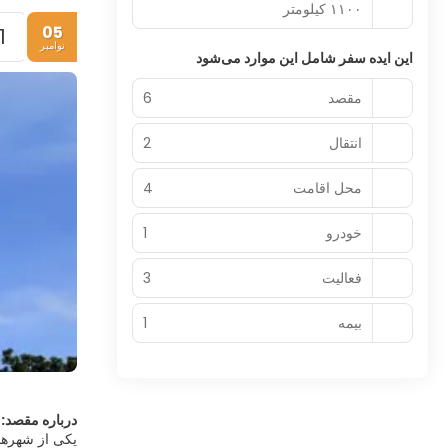
۱۱۰۰ کیلومتر
05
1.
نوامبر
این ایده سفر شامل این موارد می‌شود
مقصد
6
انتقال
2
محل اقامت
4
خودرو
1
فعالیت
3
بیمه
1
درباره مقصد: