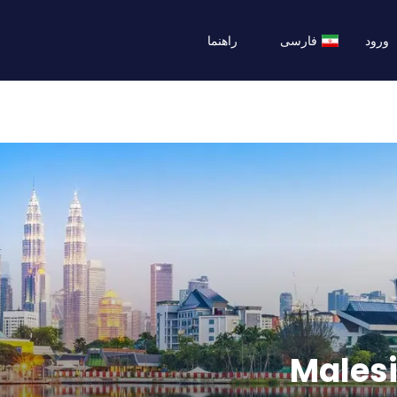
ورود
فارسی
راهنما
Malesi