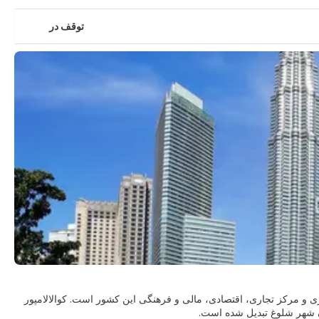
توقف در
لزی و مرکز تجاری، اقتصادی، مالی و فرهنگی این کشور است. کوالالامپور