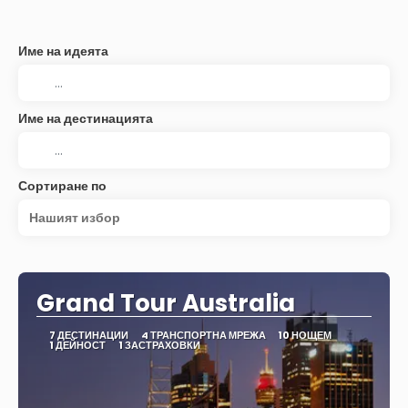
Име на идеята
Име на дестинацията
Сортиране по
Нашият избор
Grand Tour Australia
7 ДЕСТИНАЦИИ
4 ТРАНСПОРТНА МРЕЖА
10 НОЩЕМ
1 ДЕЙНОСТ
1 ЗАСТРАХОВКИ