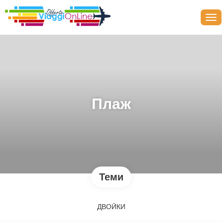
Плаж
Теми
ДВОЙКИ