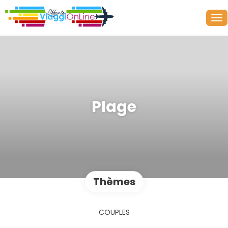
Plage
Thèmes
COUPLES