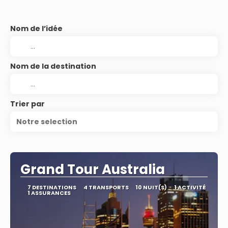
Nom de l’idée
Nom de la destination
Trier par
Notre selection
Grand Tour Australia
7 DESTINATIONS
4 TRANSPORTS
10 NUIT(S)
1 ACTIVITÉ
1 ASSURANCES