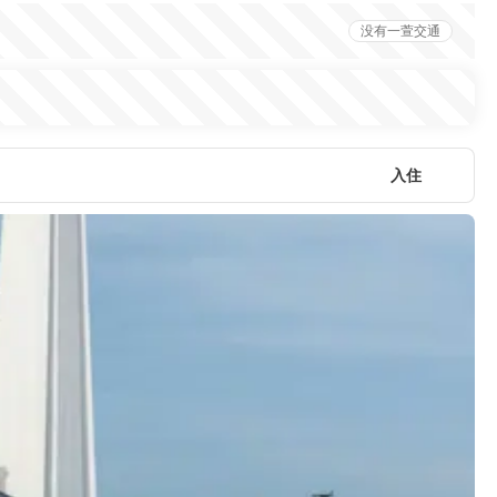
没有一萱交通
入住