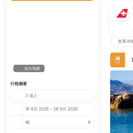
查看详
18
9月
放大地圖
行程摘要
2 成人
18 9月 2026 - 28 9月 2026
晚
9