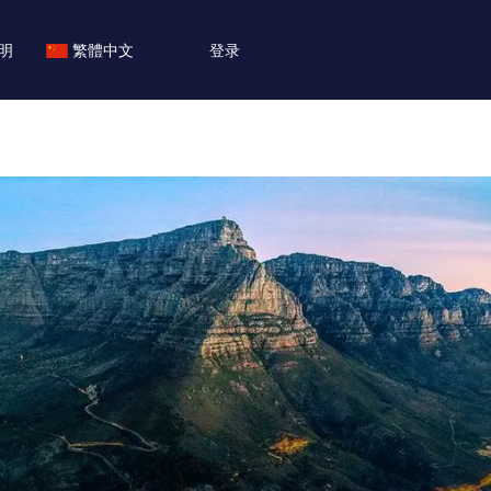
明
繁體中文
登录