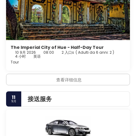
The Imperial City of Hue - Half-Day Tour
10 9月 2026
08:00
2 入口s
(
Adulti da 6 anni: 2
)
4 小时
英语
Tour
查看详细信息
11
接送服务
9月