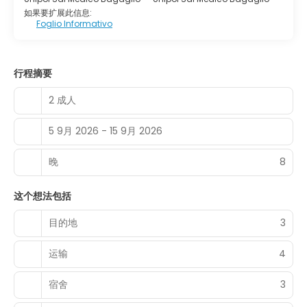
如果要扩展此信息:
Foglio Informativo
行程摘要
2 成人
5 9月 2026 - 15 9月 2026
晚
8
这个想法包括
目的地
3
运输
4
宿舍
3