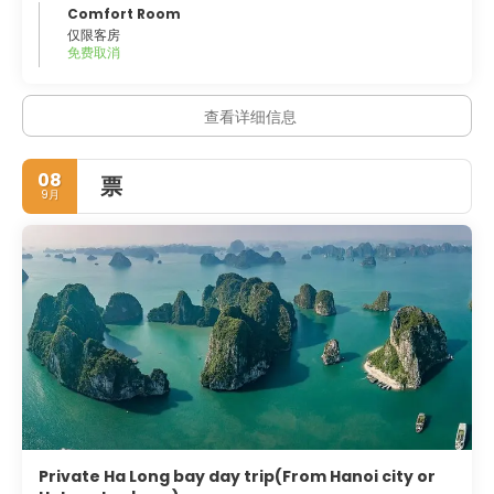
Comfort Room
仅限客房
免费取消
查看详细信息
08
票
9月
Private Ha Long bay day trip(From Hanoi city or