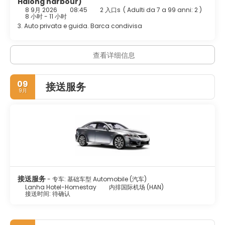
Halong harbour)
8 9月 2026
08:45
2 入口s
(
Adulti da 7 a 99 anni: 2
)
8 小时 - 11 小时
3. Auto privata e guida. Barca condivisa
查看详细信息
09
接送服务
9月
接送服务
- 专车: 基础车型 Automobile (汽车)
Lanha Hotel-Homestay
内排国际机场 (HAN)
接送时间: 待确认