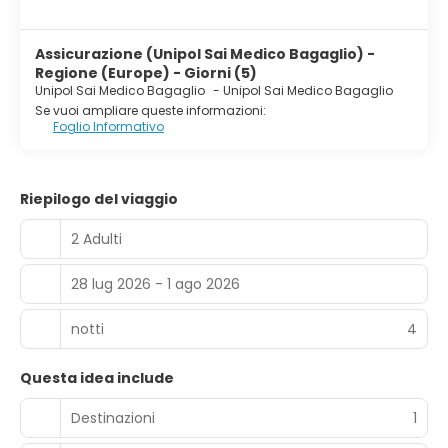
Assicurazione (Unipol Sai Medico Bagaglio) -
Regione (Europe) - Giorni (5)
Unipol Sai Medico Bagaglio
-
Unipol Sai Medico Bagaglio
Se vuoi ampliare queste informazioni:
Foglio Informativo
Riepilogo del viaggio
2 Adulti
28 lug 2026 - 1 ago 2026
notti
4
Questa idea include
Destinazioni
1