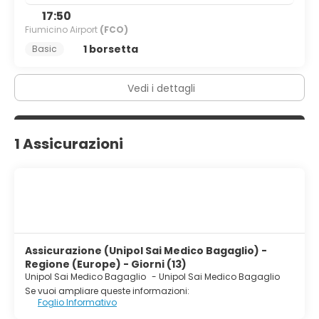
17:50
Fiumicino Airport
(FCO)
1 borsetta
Basic
Vedi i dettagli
1 Assicurazioni
Assicurazione (Unipol Sai Medico Bagaglio) -
Regione (Europe) - Giorni (13)
Unipol Sai Medico Bagaglio
-
Unipol Sai Medico Bagaglio
Se vuoi ampliare queste informazioni:
Foglio Informativo