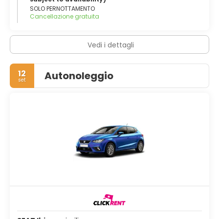
SOLO PERNOTTAMENTO
Cancellazione gratuita
Vedi i dettagli
12
Autonoleggio
set