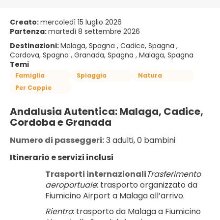
Creato:
mercoledì 15 luglio 2026
Partenza:
martedì 8 settembre 2026
Destinazioni:
Malaga, Spagna , Cadice, Spagna ,
Cordova, Spagna , Granada, Spagna , Malaga, Spagna
Temi
Famiglia
Spiaggia
Natura
Per Coppie
Andalusia Autentica: Malaga, Cadice, 
Cordoba e Granada
Numero di passeggeri:
 3 adulti, 0 bambini
Itinerario e servizi inclusi
Trasporti internazionali
Trasferimento 
aeroportuale
: trasporto organizzato da 
Fiumicino Airport a Malaga all’arrivo.
Rientro
: trasporto da Malaga a Fiumicino 