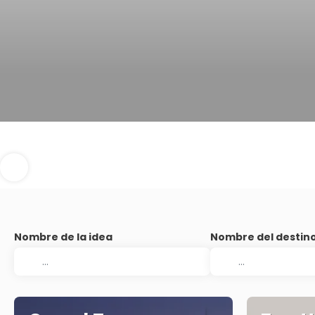
Nombre de la idea
Nombre del destin